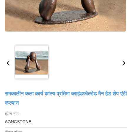
समकालीन कला कार्य कांस्य प्रतिमा ब्लाइंडफोल्डेड मैन हेड शेप एंटी
करप्शन
ब्रांड नाम:
WANGSTONE