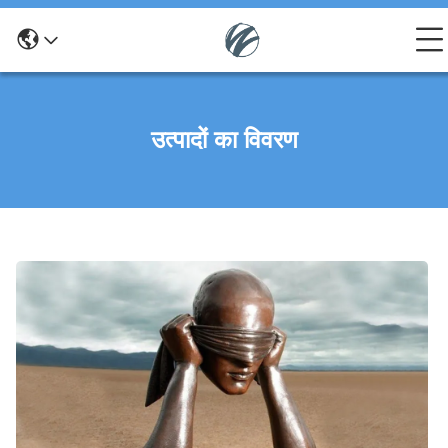
उत्पादों का विवरण