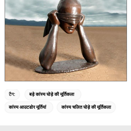
टैग:
बड़े कांस्य घोड़े की मूर्तिकला
कांस्य आउटडोर मूर्तियां
कांस्य चलित घोड़े की मूर्तिकला