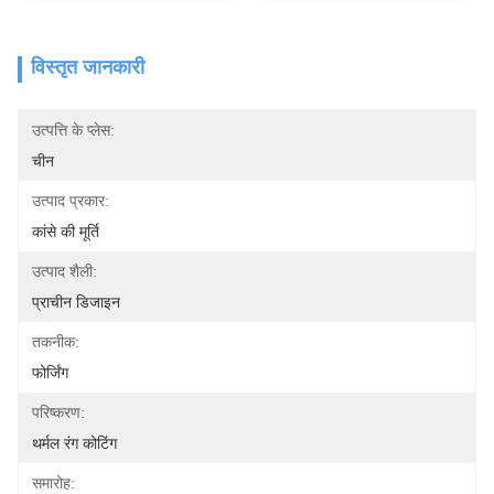
विस्तृत जानकारी
उत्पत्ति के प्लेस:
चीन
उत्पाद प्रकार:
कांसे की मूर्ति
उत्पाद शैली:
प्राचीन डिजाइन
तकनीक:
फोर्जिंग
परिष्करण:
थर्मल रंग कोटिंग
समारोह: