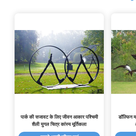
पार्क की सजावट के लिए जीवन आकार पश्चिमी
डॉल्फिन मह
शैली युगल चित्र कांस्य मूर्तिकला