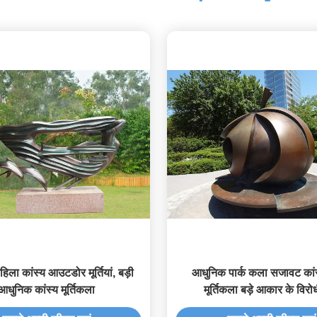
िला कांस्य आउटडोर मूर्तियां, बड़ी
आधुनिक पार्क कला सजावट कांस
आधुनिक कांस्य मूर्तिकला
मूर्तिकला बड़े आकार के विरो