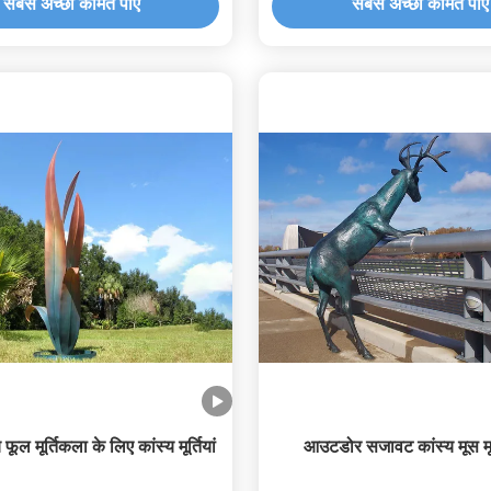
सबसे अच्छी कीमत पाएं
सबसे अच्छी कीमत पाएं
 फूल मूर्तिकला के लिए कांस्य मूर्तियां
आउटडोर सजावट कांस्य मूस मू