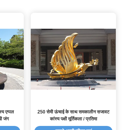
्य एप्पल
250 सेमी ऊंचाई के साथ समकालीन सजावट
धी जंग
कांस्य पक्षी मूर्तिकला / प्रतिमा