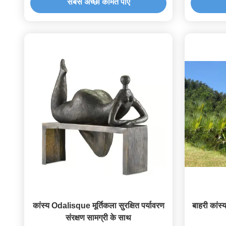
सबसे अच्छी कीमत पाएं
कांस्य Odalisque मूर्तिकला सुरक्षित पर्यावरण
बाहरी कांस्य
संरक्षण सामग्री के साथ