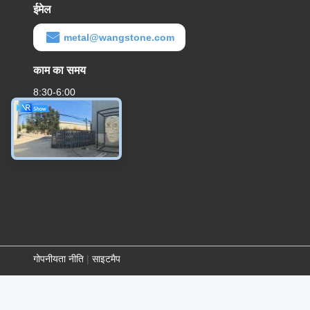
ईमेल
metal@wangstone.com
काम का समय
8:30-6:00
गोपनीयता नीति
|
साइटमैप