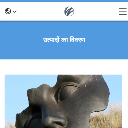
उत्पादों का विवरण