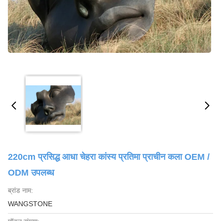
220cm प्रसिद्ध आधा चेहरा कांस्य प्रतिमा प्राचीन कला OEM /
ODM उपलब्ध
ब्रांड नाम:
WANGSTONE