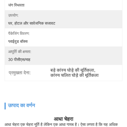
जंग स्थिरता
उपयोग:
घर, होटल और सार्वजनिक सजावट
पैकेजिंग विवरण:
प्लाईवुड बॉक्स
आपूर्ति की क्षमता:
30 पीसीएस/माह
बड़े कांस्य घोड़े की मूर्तिकला
, 
प्रमुखता देना:
कांस्य चलित घोड़े की मूर्तिकला
उत्पाद का वर्णन
आधा चेहरा
आधा चेहरा एक चेहरा मूर्ति है लेकिन एक आधा गायब है।
ऐसा लगता है कि यह अधिक