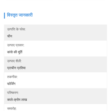
विस्तृत जानकारी
उत्पत्ति के प्लेस:
चीन
उत्पाद प्रकार:
कांसे की मूर्ति
उत्पाद शैली:
प्राचीन प्रतिमा
तकनीक:
फोर्जिंग
परिष्करण:
काले-क्रोम लाख
समारोह: