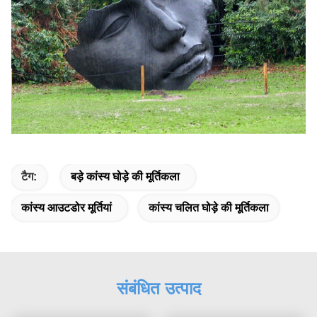
टैग:
बड़े कांस्य घोड़े की मूर्तिकला
कांस्य आउटडोर मूर्तियां
कांस्य चलित घोड़े की मूर्तिकला
संबंधित उत्पाद