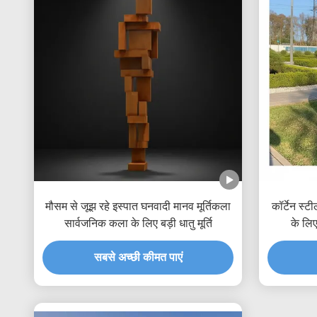
मौसम से जूझ रहे इस्पात घनवादी मानव मूर्तिकला
कॉर्टेन स्
सार्वजनिक कला के लिए बड़ी धातु मूर्ति
के लिए
सबसे अच्छी कीमत पाएं