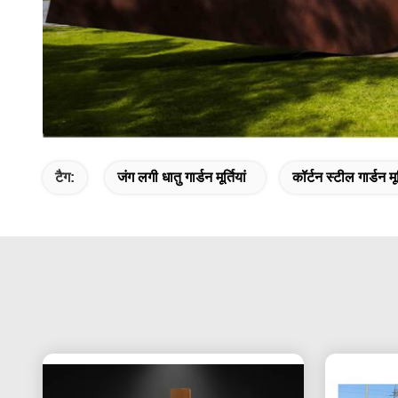
टैग:
जंग लगी धातु गार्डन मूर्तियां
कॉर्टन स्टील गार्डन म