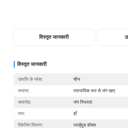
विस्तृत जानकारी
उ
विस्तृत जानकारी
उत्पत्ति के प्लेस:
चीन
समाप्त:
स्वाभाविक रूप से जंग खाए
समारोह:
जंग स्थिरता
पम्प:
हाँ
पैकेजिंग विवरण:
प्लाईवुड बॉक्स