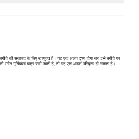
 बगीचे की सजावट के लिए उपयुक्त है।
यह एक अलग दृश्य होगा जब इसे बगीचे पर
ी रंगीन मूर्तिकला बाहर रखी जाती है, तो यह एक आदर्श परिदृश्य हो सकता है।