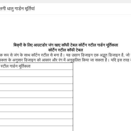
गी धातु गार्डन मूर्तियां
बिक्री के लिए आउटडोर जंग खाए कॉफी टेबल कोर्टेन स्टील गार्डन मूर्तिकला
कोर्टेन स्टील कॉफी टेबल
िक रूप से जंग के साथ कॉर्टन स्टील से बना है।
यह उद्यान डिजाइन एक अद्भुत डिजाइन है, जो
कता के अनुसार डिजाइन को आकार और रंग में अनुकूलित किया जा सकता है।
यदि इस तरह क
्टील गार्डन मूर्तिकला