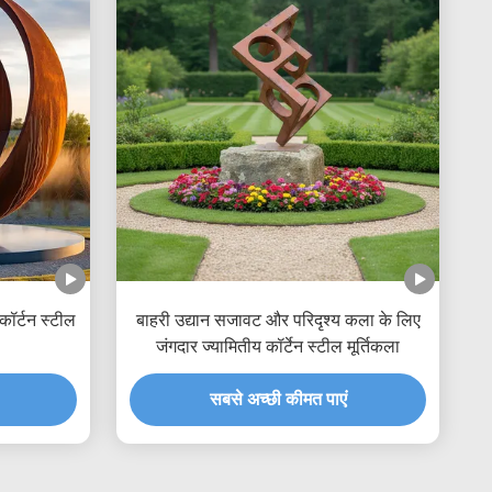
ॉर्टन स्टील
बाहरी उद्यान सजावट और परिदृश्य कला के लिए
जंगदार ज्यामितीय कॉर्टेन स्टील मूर्तिकला
सबसे अच्छी कीमत पाएं