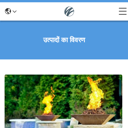
उत्पादों का विवरण