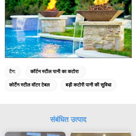
टैग:
कॉर्टन स्टील पानी का कटोरा
कोर्टेन स्टील वॉटर टेबल
बड़ी कटोरी पानी की सुविधा
संबंधित उत्पाद