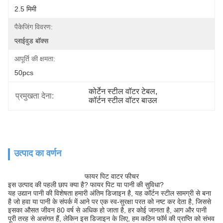
2.5 मिमी
पैकेजिंग विवरण:
प्लाईवुड बॉक्स
आपूर्ति की क्षमता:
50pcs
कोर्टेन स्टील वॉटर टेबल
, 
प्रमुखता देना:
कॉर्टन स्टील वॉटर बाउल
उत्पाद का वर्णन
फायर पिट वाटर फीचर
इस उत्पाद की पहली छाप क्या है? फायर पिट या पानी की सुविधा?
यह उद्यान पानी की विशेषता हमारी अंतिम डिजाइन है, यह कॉर्टन स्टील सामग्री से बना
है जो हवा या पानी के संपर्क में आने पर एक स्व-सुरक्षा परत को नष्ट कर देता है, जिससे
इसका औसत जीवन 80 वर्ष से अधिक हो जाता है, हर कोई जानता है, आग और पानी
पूरी तरह से असंगत हैं, लेकिन इस डिजाइन के लिए, हम कठिन फॉर्म की प्राप्ति को संभव