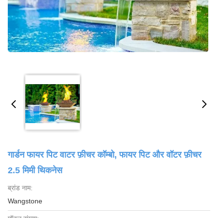
गार्डन फायर पिट वाटर फ़ीचर कॉम्बो, फायर पिट और वॉटर फ़ीचर
2.5 मिमी थिकनेस
ब्रांड नाम:
Wangstone