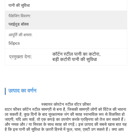
पानी की सुविधा
पैकेजिंग विवरण:
प्लाईवुड बॉक्स
आपूर्ति की क्षमता:
50pcs
कॉर्टन स्टील पानी का कटोरा
, 
प्रमुखता देना:
बड़ी कटोरी पानी की सुविधा
उत्पाद का वर्णन
स्क्वायर कोरटेन स्टील वॉटर फ़ीचर
वाटर फीचर कॉर्टन स्टील सामग्री से बना है, जिसकी सामग्री लोगों को विंटेज की भावना
ला सकती है, कुछ दिनों के बाद सुरक्षात्मक जंग की सतह स्वाभाविक रूप से विकसित हो
जाएगी, यदि आप चाहें, तो एक कपड़े का उपयोग करके प्रक्रिया को तेज कर सकते हैं।
और नमक और / या सिरका के साथ सतह को रगड़ें। इस उत्पाद की सबसे खास बात यह
है कि इस पानी की सुविधा के ऊपरी हिस्से में फूल, घास, एक्टी उग सकते हैं। क्या आप