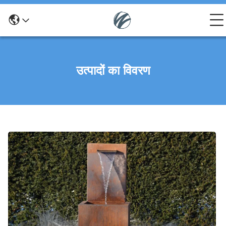
उत्पादों का विवरण