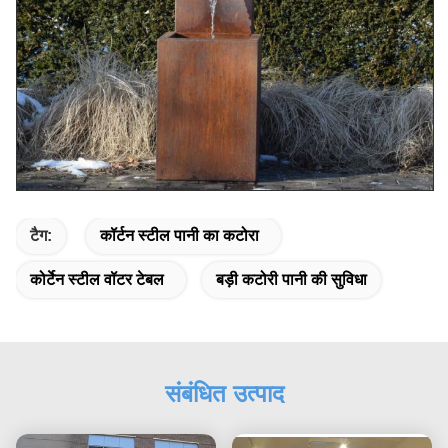
टैग:
कॉर्टन स्टील पानी का कटोरा
कोर्टेन स्टील वॉटर टेबल
बड़ी कटोरी पानी की सुविधा
संबंधित उत्पाद