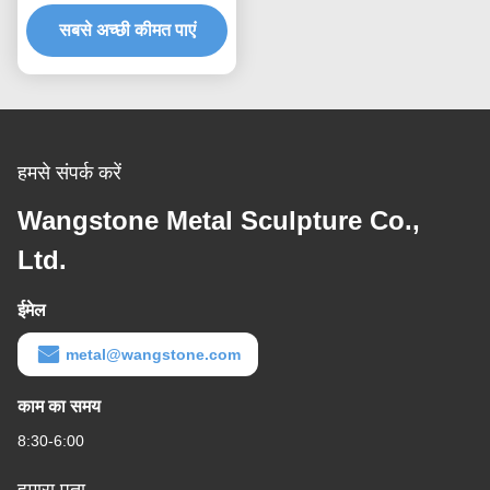
सुविधा
सबसे अच्छी कीमत पाएं
हमसे संपर्क करें
Wangstone Metal Sculpture Co.,
Ltd.
ईमेल
metal@wangstone.com
काम का समय
8:30-6:00
हमारा पता