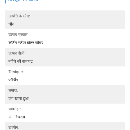
उत्पत्ति के प्लेस:
चीन
उत्पाद प्रकार:
कोर्टेन स्टील वॉटर फीचर
उत्पाद शैली:
बगीचे की सजावट
Tenique:
फोर्जिंग
समाप्त:
ज़ंग खाया हुआ
समारोह::
जंग स्थिरता
उपयोग: