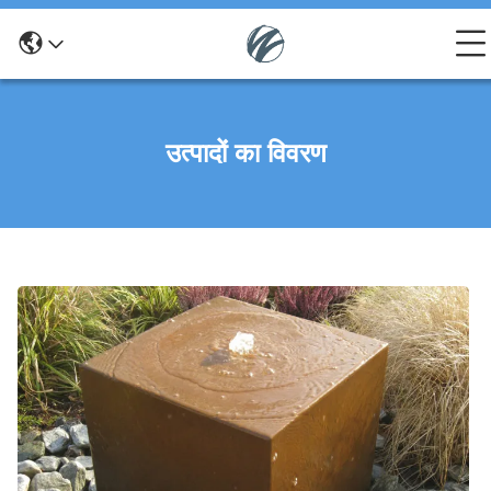
उत्पादों का विवरण