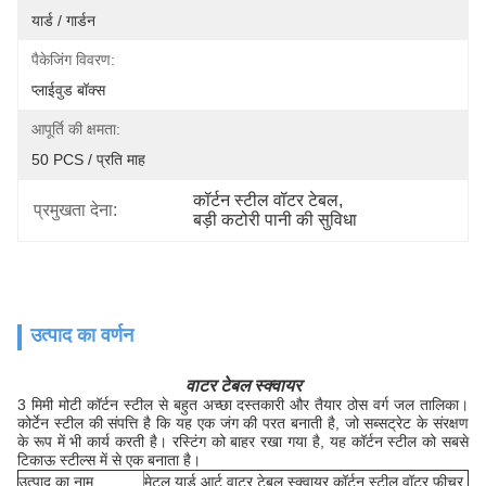
यार्ड / गार्डन
पैकेजिंग विवरण:
प्लाईवुड बॉक्स
आपूर्ति की क्षमता:
50 PCS / प्रति माह
कॉर्टन स्टील वॉटर टेबल
, 
प्रमुखता देना:
बड़ी कटोरी पानी की सुविधा
उत्पाद का वर्णन
वाटर टेबल स्क्वायर
3 मिमी मोटी कॉर्टन स्टील से बहुत अच्छा दस्तकारी और तैयार ठोस वर्ग जल तालिका।
कोर्टेन स्टील की संपत्ति है कि यह एक जंग की परत बनाती है, जो सब्सट्रेट के संरक्षण
के रूप में भी कार्य करती है। रस्टिंग को बाहर रखा गया है, यह कॉर्टन स्टील को सबसे
टिकाऊ स्टील्स में से एक बनाता है।
उत्पाद का नाम
मेटल यार्ड आर्ट वाटर टेबल स्क्वायर कॉर्टन स्टील वॉटर फ़ीचर