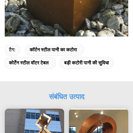
टैग:
कॉर्टन स्टील पानी का कटोरा
कोर्टेन स्टील वॉटर टेबल
बड़ी कटोरी पानी की सुविधा
संबंधित उत्पाद