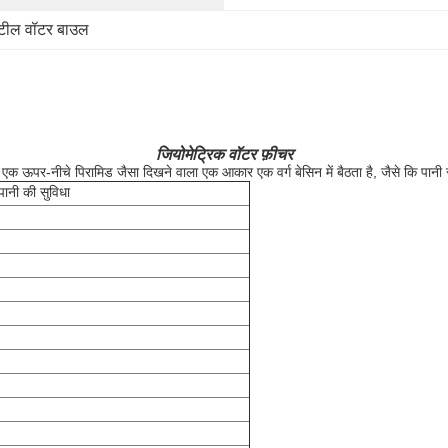
स्टील वॉटर बाउल
जियोमेट्रिक वॉटर फ़ीचर
 एक ऊपर-नीचे पिरामिड जैसा दिखने वाला एक आकार एक वर्ग बेसिन में बैठता है, जैसे कि पानी
पानी की सुविधा