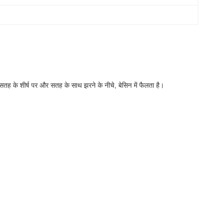
 सतह के शीर्ष पर और सतह के साथ झरने के नीचे, बेसिन में फैलता है।