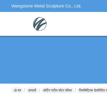
Wangstone Metal Sculpture Co., Ltd.
घर
उत्पादों
कोर्टेन स्टील वॉटर फीचर
जियोमेट्रिक डेकोरेटिव क