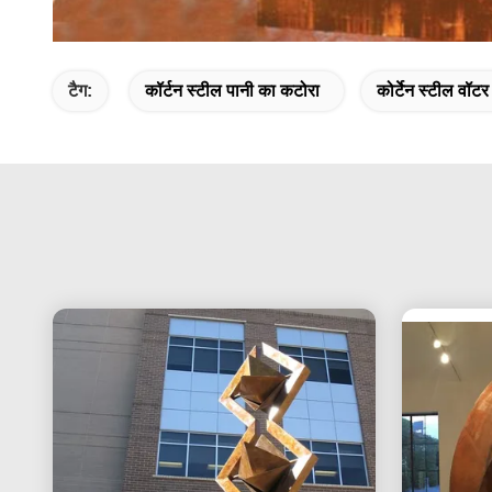
टैग:
कॉर्टन स्टील पानी का कटोरा
कोर्टेन स्टील वॉटर