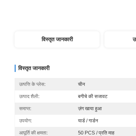
विस्तृत जानकारी
उ
विस्तृत जानकारी
उत्पत्ति के प्लेस:
चीन
उत्पाद शैली:
बगीचे की सजावट
समाप्त:
ज़ंग खाया हुआ
उपयोग:
यार्ड / गार्डन
आपूर्ति की क्षमता:
50 PCS / प्रति माह