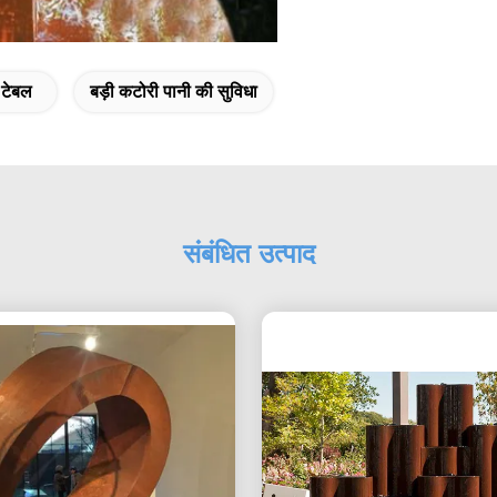
 टेबल
बड़ी कटोरी पानी की सुविधा
संबंधित उत्पाद