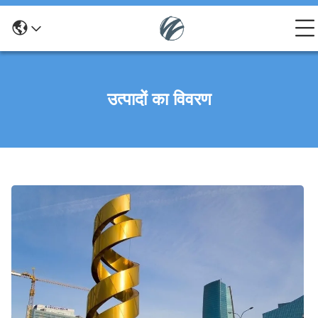
उत्पादों का विवरण