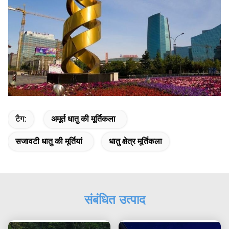
टैग:
अमूर्त धातु की मूर्तिकला
सजावटी धातु की मूर्तियां
धातु क्षेत्र मूर्तिकला
संबंधित उत्पाद