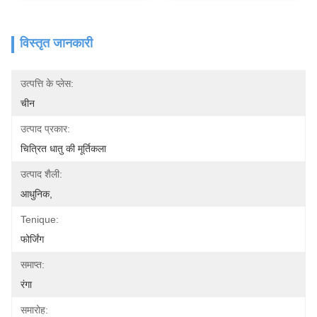
विस्तृत जानकारी
उत्पत्ति के प्लेस:
चीन
उत्पाद प्रकार:
चित्रित धातु की मूर्तिकला
उत्पाद शैली:
आधुनिक,
Tenique:
फोर्जिंग
समाप्त:
रंगा
समारोह: