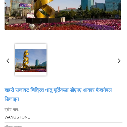
शहरी सजावट चित्रित धातु मूर्तिकला डीएनए आकार फैशनेबल
डिजाइन
ब्रांड नाम:
WANGSTONE