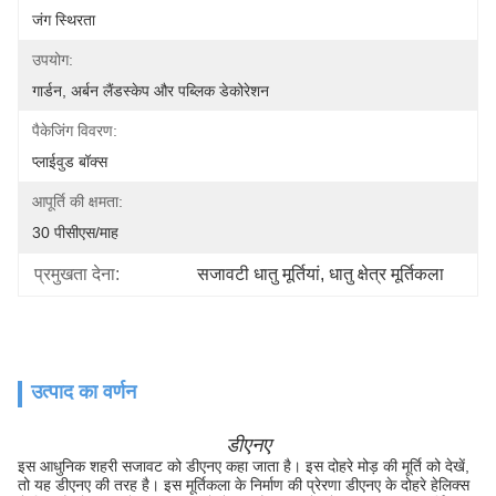
जंग स्थिरता
उपयोग:
गार्डन, अर्बन लैंडस्केप और पब्लिक डेकोरेशन
पैकेजिंग विवरण:
प्लाईवुड बॉक्स
आपूर्ति की क्षमता:
30 पीसीएस/माह
प्रमुखता देना:
सजावटी धातु मूर्तियां
, 
धातु क्षेत्र मूर्तिकला
उत्पाद का वर्णन
डीएनए
इस आधुनिक शहरी सजावट को डीएनए कहा जाता है। इस दोहरे मोड़ की मूर्ति को देखें,
तो यह डीएनए की तरह है। इस मूर्तिकला के निर्माण की प्रेरणा डीएनए के दोहरे हेलिक्स