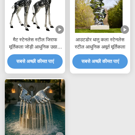
मैट स्टेनलेस स्टील जिराफ
आउटडोर धातु कला स्टेनलेस
मूर्तिकला जोड़ी आधुनिक उद्यानों
स्टील आधुनिक अमूर्त मूर्तिकला
के लिए सुरुचिपूर्ण अमूर्त जोड़ी
सबसे अच्छी कीमत पाएं
सबसे अच्छी कीमत पाएं