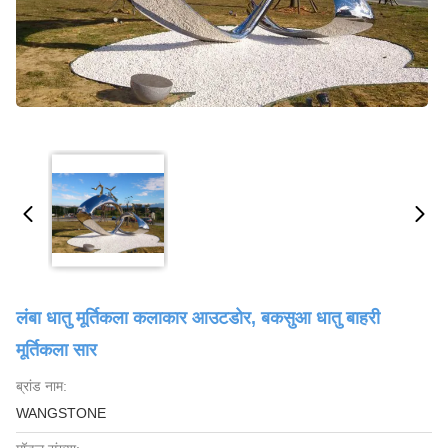
लंबा धातु मूर्तिकला कलाकार आउटडोर, बकसुआ धातु बाहरी
मूर्तिकला सार
ब्रांड नाम:
WANGSTONE