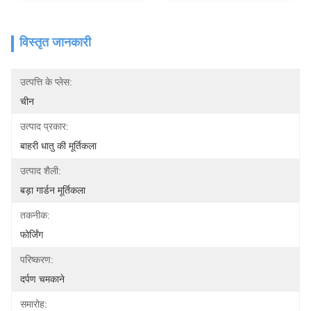
विस्तृत जानकारी
उत्पत्ति के प्लेस:
चीन
उत्पाद प्रकार:
बाहरी धातु की मूर्तिकला
उत्पाद शैली:
बड़ा गार्डन मूर्तिकला
तकनीक:
फोर्जिंग
परिष्करण:
दर्पण चमकाने
समारोह: