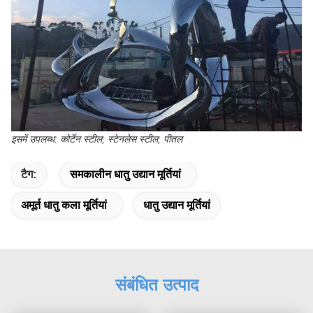
इसमें उपलब्ध: कोर्टेन स्टील;
स्टेनलेस स्टील;
पीतल
टैग:
समकालीन धातु उद्यान मूर्तियां
अमूर्त धातु कला मूर्तियां
धातु उद्यान मूर्तियां
संबंधित उत्पाद