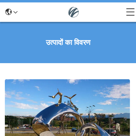
उत्पादों का विवरण