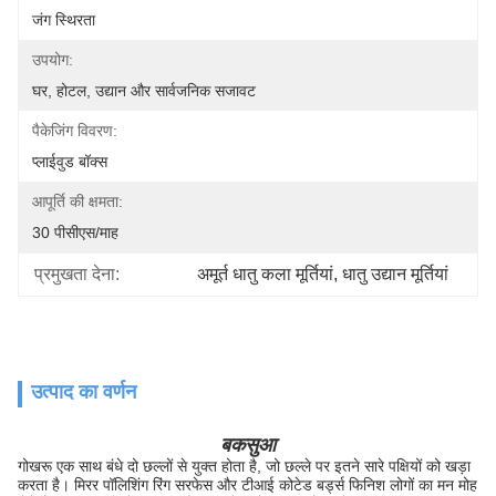
जंग स्थिरता
उपयोग:
घर, होटल, उद्यान और सार्वजनिक सजावट
पैकेजिंग विवरण:
प्लाईवुड बॉक्स
आपूर्ति की क्षमता:
30 पीसीएस/माह
प्रमुखता देना:
अमूर्त धातु कला मूर्तियां
, 
धातु उद्यान मूर्तियां
उत्पाद का वर्णन
बकसुआ
गोखरू एक साथ बंधे दो छल्लों से युक्त होता है, जो छल्ले पर इतने सारे पक्षियों को खड़ा
करता है। मिरर पॉलिशिंग रिंग सरफेस और टीआई कोटेड बर्ड्स फिनिश लोगों का मन मोह