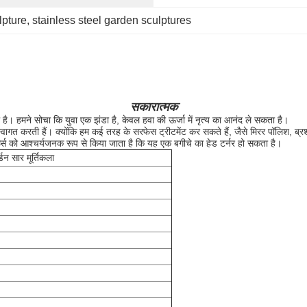
lpture
, 
stainless steel garden sculptures
सकारात्मक
 है।
हमने सोचा कि युवा एक झंडा है, केवल हवा की ऊर्जा में नृत्य का आनंद ले सकता है।
स्वागत करती हैं।
क्योंकि हम कई तरह के सरफेस ट्रीटमेंट कर सकते हैं, जैसे मिरर पॉलिश, ब्रश,
व्स को आश्चर्यजनक रूप से किया जाता है कि यह एक बगीचे का हेड टर्नर हो सकता है।
डन सार मूर्तिकला