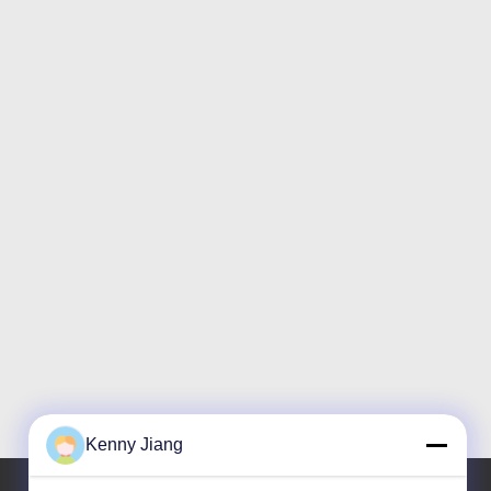
Kenny Jiang