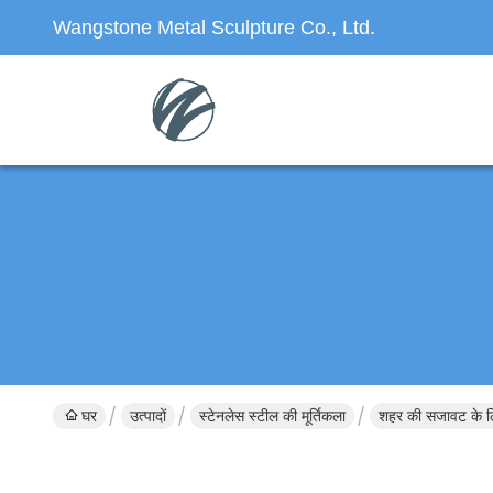
Wangstone Metal Sculpture Co., Ltd.
घर
उत्पादों
स्टेनलेस स्टील की मूर्तिकला
शहर की सजावट के लि