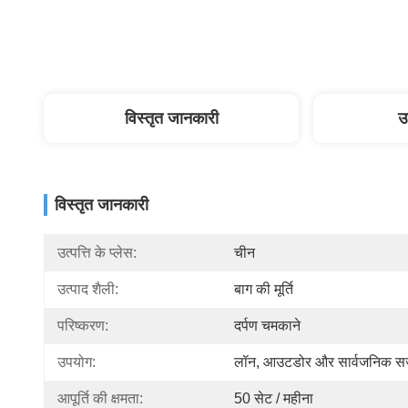
विस्तृत जानकारी
उ
विस्तृत जानकारी
उत्पत्ति के प्लेस:
चीन
उत्पाद शैली:
बाग की मूर्ति
परिष्करण:
दर्पण चमकाने
उपयोग:
लॉन, आउटडोर और सार्वजनिक स
आपूर्ति की क्षमता:
50 सेट / महीना