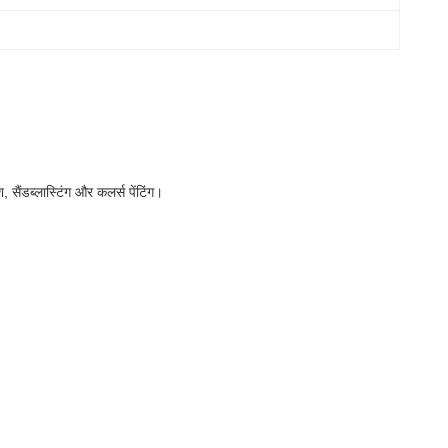
 सैंडब्लास्टिंग और कलर्स पेंटिंग।