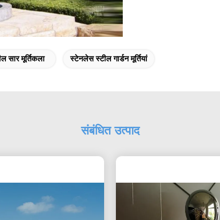
ील सार मूर्तिकला
स्टेनलेस स्टील गार्डन मूर्तियां
संबंधित उत्पाद