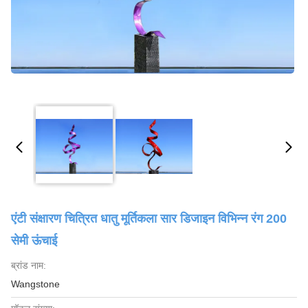
एंटी संक्षारण चित्रित धातु मूर्तिकला सार डिजाइन विभिन्न रंग 200
सेमी ऊंचाई
ब्रांड नाम:
Wangstone