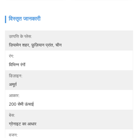
विस्तृत जानकारी
उत्पत्ति के प्लेस:
ज़ियामेन शहर, फ़ुज़ियान प्रांत, चीन
रंग:
विभिन्न रंगों
डिज़ाइन:
अमूर्त
आकार:
200 सेमी ऊंचाई
बेस:
ग्रेनाइट का आधार
वजन: