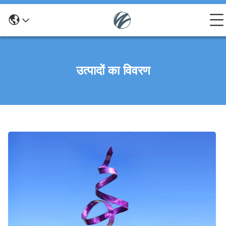
उत्पादों का विवरण