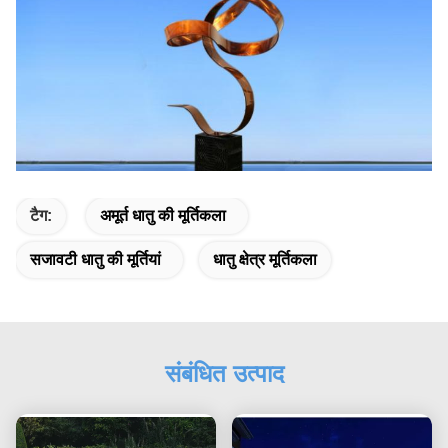
टैग:
अमूर्त धातु की मूर्तिकला
सजावटी धातु की मूर्तियां
धातु क्षेत्र मूर्तिकला
संबंधित उत्पाद