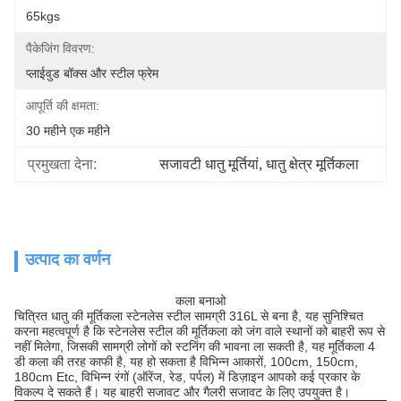
65kgs
पैकेजिंग विवरण:
प्लाईवुड बॉक्स और स्टील फ्रेम
आपूर्ति की क्षमता:
30 महीने एक महीने
प्रमुखता देना:
सजावटी धातु मूर्तियां
, 
धातु क्षेत्र मूर्तिकला
उत्पाद का वर्णन
कला बनाओ
चित्रित धातु की मूर्तिकला स्टेनलेस स्टील सामग्री 316L से बना है, यह सुनिश्चित
करना महत्वपूर्ण है कि स्टेनलेस स्टील की मूर्तिकला को जंग वाले स्थानों को बाहरी रूप से
नहीं मिलेगा, जिसकी सामग्री लोगों को स्टनिंग की भावना ला सकती है, यह मूर्तिकला 4
डी कला की तरह काफी है, यह हो सकता है विभिन्न आकारों, 100cm, 150cm,
180cm Etc, विभिन्न रंगों (ऑरेंज, रेड, पर्पल) में डिज़ाइन आपको कई प्रकार के
विकल्प दे सकते हैं। यह बाहरी सजावट और गैलरी सजावट के लिए उपयुक्त है।